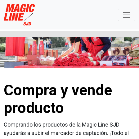
Compra y vende
producto
Comprando los productos de la Magic Line SJD
ayudarás a subir el marcador de captación. ¡Todo el