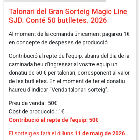
Talonari del Gran Sorteig Magic Line
SJD. Conté 50 butlletes. 2026
Al moment de la comanda únicament pagareu 1€
en concepte de despeses de producció.
Contribució al repte de l'equip: abans del dia de la
caminada heu d'ingressar al vostre equip un
donatiu de 50 € per talonari, corresponent al valor
de les butlletes. En el moment de fer el donatiu
haureu d'indicar “Venda talonari sorteig”.
Preu de venda : 50€
Cost de producció : 1€
Contribució al repte de l’equip: 50€
El sorteig es farà el dilluns
11 de maig de 2026