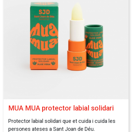
MUA MUA protector labial solidari
Protector labial solidari que et cuida i cuida les
persones ateses a Sant Joan de Déu.