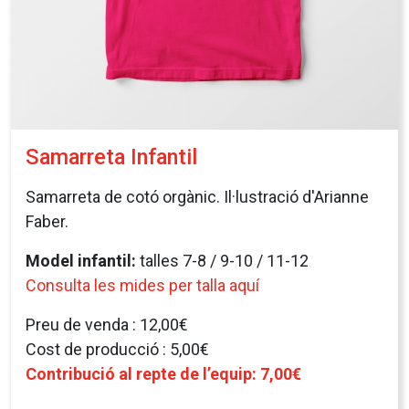
Samarreta Infantil
Samarreta de cotó orgànic. Il·lustració d'Arianne
Faber.
Model infantil:
talles 7-8 / 9-10 / 11-12
Consulta les mides per talla aquí
Preu de venda : 12,00€
Cost de producció : 5,00€
Contribució al repte de l’equip: 7,00€