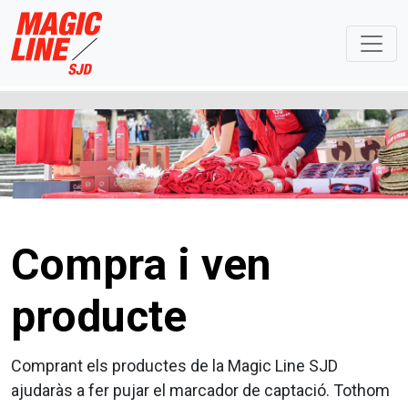
Compra i ven
producte
Comprant els productes de la Magic Line SJD
ajudaràs a fer pujar el marcador de captació. Tothom