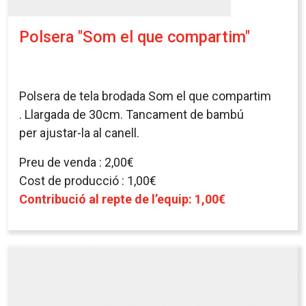
Polsera "Som el que compartim"
Polsera de tela brodada Som el que compartim
. Llargada de 30cm. Tancament de bambú
per ajustar-la al canell.
Preu de venda : 2,00€
Cost de producció : 1,00€
Contribució al repte de l’equip: 1,00€