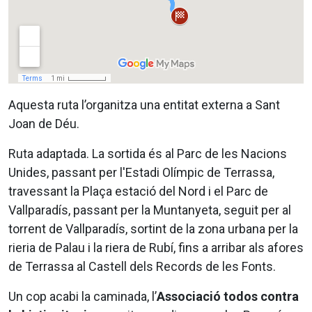
Aquesta ruta l’organitza una entitat externa a Sant
Joan de Déu.
Ruta adaptada. La sortida és al Parc de les Nacions
Unides, passant per l'Estadi Olímpic de Terrassa,
travessant la Plaça estació del Nord i el Parc de
Vallparadís, passant per la Muntanyeta, seguit per al
torrent de Vallparadís, sortint de la zona urbana per la
rieria de Palau i la riera de Rubí, fins a arribar als afores
de Terrassa al Castell dels Records de les Fonts.
Un cop acabi la caminada, l’
Associació todos contra