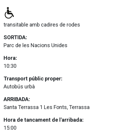
transitable amb cadires de rodes
SORTIDA:
Parc de les Nacions Unides
Hora:
10:30
Transport públic proper:
Autobús urbà
ARRIBADA:
Santa Terrassa 1 Les Fonts, Terrassa
Hora de tancament de l'arribada:
15:00