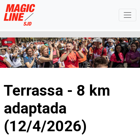
Terrassa - 8 km
adaptada
(12/4/2026)