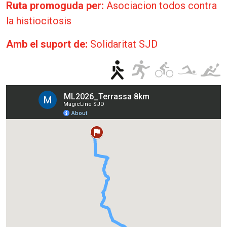
Ruta promoguda per:
Asociacion todos contra
la histiocitosis
Amb el suport de:
Solidaritat SJD