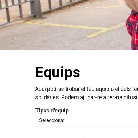
Equips
Aquí podràs trobar el teu equip o el dels
solidàries. Podem ajudar-te a fer-ne difusi
Tipus d'equip