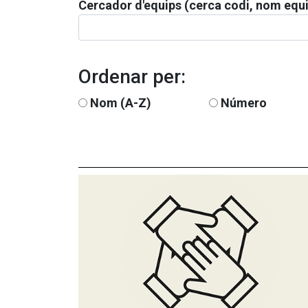
Cercador d'equips (cerca codi, nom equi
Ordenar per:
Nom (A-Z)
Número