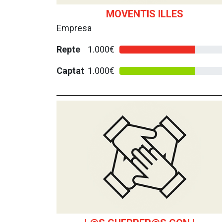
MOVENTIS ILLES
Empresa
Repte
1.000€
Captat
1.000€