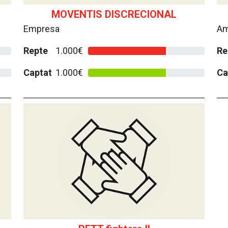
MOVENTIS DISCRECIONAL
Empresa
Am
Repte
1.000€
Re
Captat
1.000€
Ca